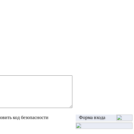
Форма входа