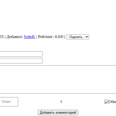
55 | Добавил:
SolteK
| Рейтинг: 0.0/0 |