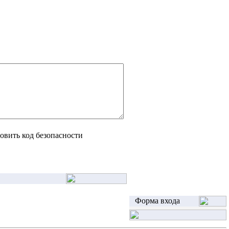
Форма входа