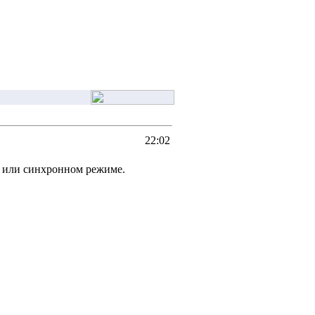
22:02
 или синхронном режиме.