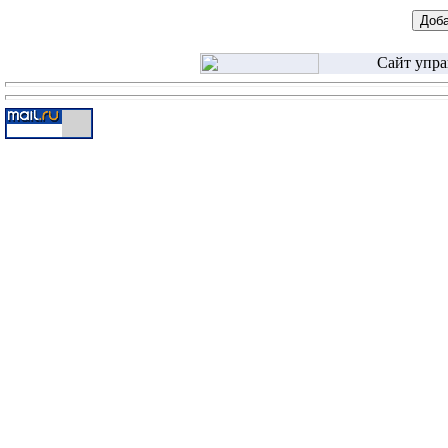
Сайт упра