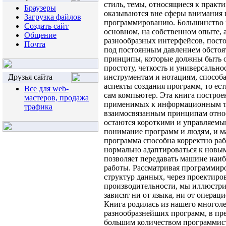
Браузеры
Загрузка файлов
Создать сайт
Общение
Почта
Друзья сайта
Все для web-
мастеров, продажа
трафика