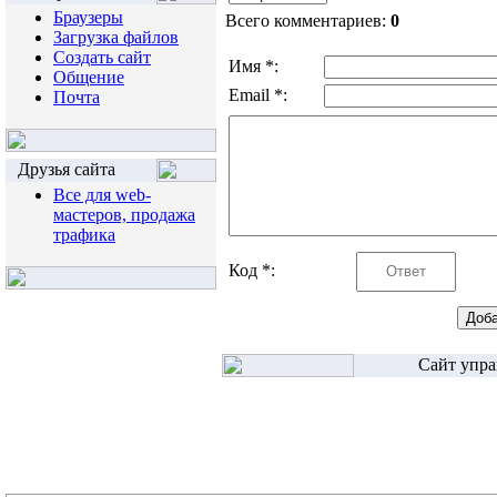
Браузеры
Всего комментариев:
0
Загрузка файлов
Создать сайт
Имя *:
Общение
Email *:
Почта
Друзья сайта
Все для web-
мастеров, продажа
трафика
Код *:
Сайт упра