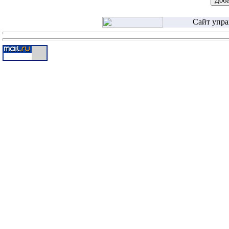
Сайт упра