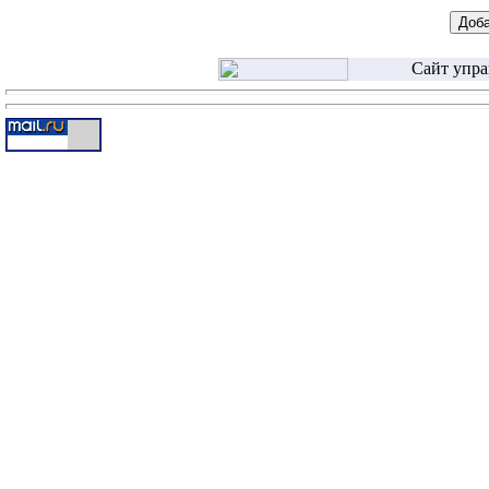
Сайт упра