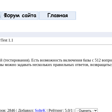
Test 1.1
й (тестирования). Есть возможность включения базы с 512 вопро
базы можно задавать нескольких правильных ответов, возвращать
ов: 2846 | Добавил:
SolteK
| Рейтинг: 5.0/1 |