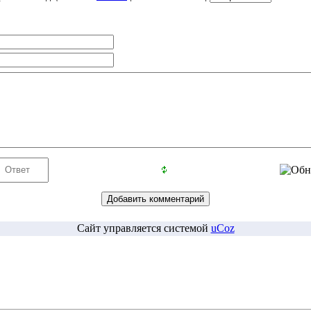
Сайт управляется системой
uCoz