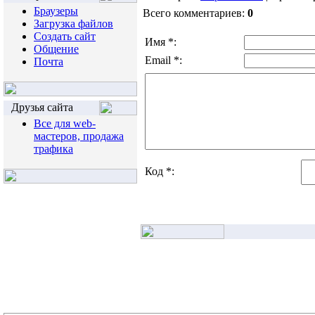
Браузеры
Всего комментариев:
0
Загрузка файлов
Создать сайт
Имя *:
Общение
Email *:
Почта
Друзья сайта
Все для web-
мастеров, продажа
трафика
Код *: