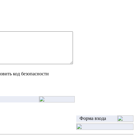
Форма входа