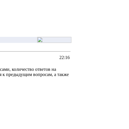
22:16
сами, количество ответов на
ся к предыдущим вопросам, а также